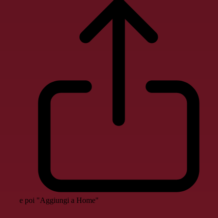
e poi "Aggiungi a Home"