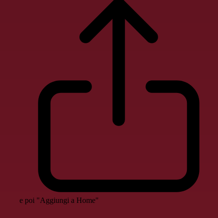
e poi "Aggiungi a Home"