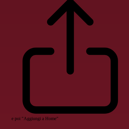
e poi "Aggiungi a Home"