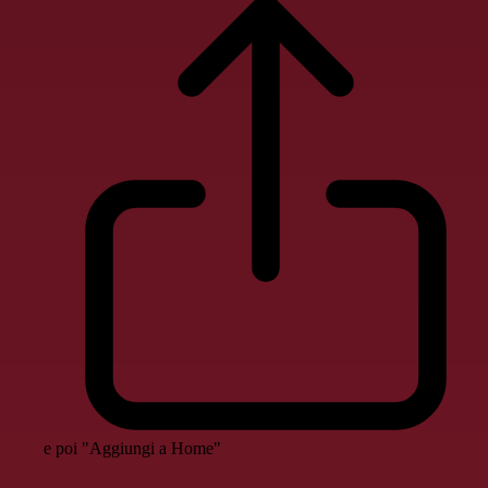
e poi "Aggiungi a Home"