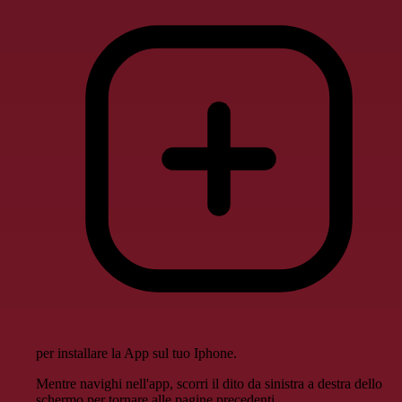
per installare la App sul tuo Iphone.
Mentre navighi nell'app, scorri il dito da sinistra a destra dello
schermo per tornare alle pagine precedenti