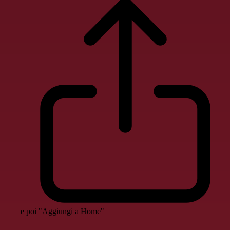
e poi "Aggiungi a Home"