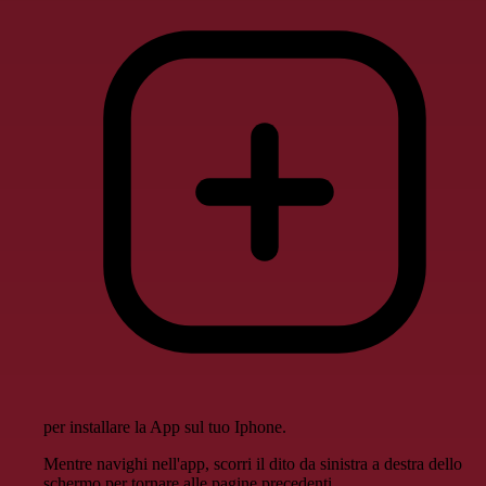
per installare la App sul tuo Iphone.
Mentre navighi nell'app, scorri il dito da sinistra a destra dello
schermo per tornare alle pagine precedenti