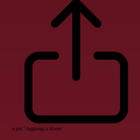
e poi "Aggiungi a Home"