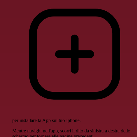
per installare la App sul tuo Iphone.
Mentre navighi nell'app, scorri il dito da sinistra a destra dello
schermo per tornare alle pagine precedenti