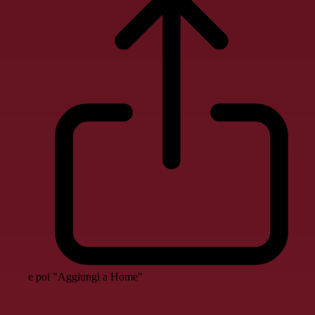
e poi "Aggiungi a Home"