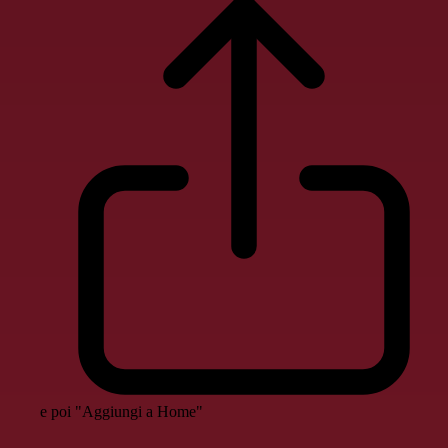
e poi "Aggiungi a Home"