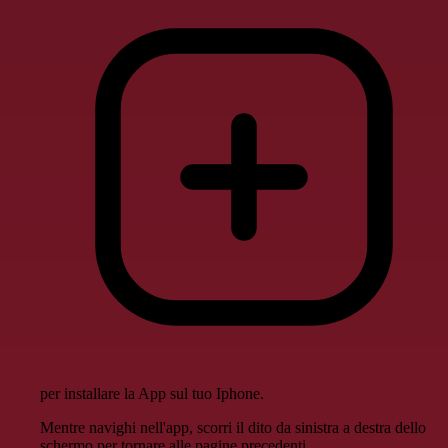
per installare la App sul tuo Iphone.
Mentre navighi nell'app, scorri il dito da sinistra a destra dello
schermo per tornare alle pagine precedenti