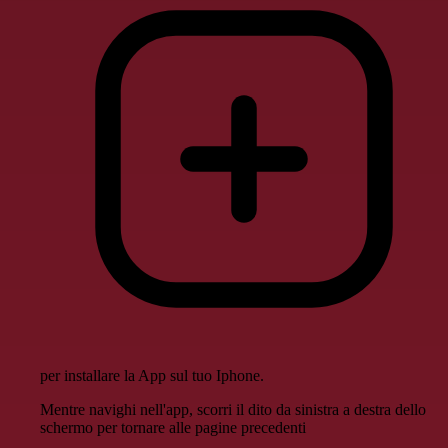
per installare la App sul tuo Iphone.
Mentre navighi nell'app, scorri il dito da sinistra a destra dello
schermo per tornare alle pagine precedenti