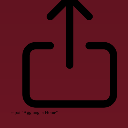
e poi "Aggiungi a Home"