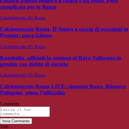
Endrick prende tempo e il futuro è un rebus. Pista
complicata per la Roma
Calciomercato AS Roma
Calciomercato Roma, D'Amico a caccia di occasioni in
Premier: piace Gittens
Calciomercato AS Roma
Kumbulla, ufficiale la cessione al Rayo Vallecano in
prestito con diritto di riscatto
Calciomercato AS Roma
Calciomercato Roma LIVE: rispunta Rowe. Rinnovo
Pellegrini, attesa l'ufficialità
Commenti
Invia Commento
Tutti