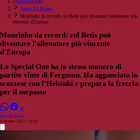
Forzaroma.info
News AS Roma
Mourinho da record: col Betis può diventare l'allenatore più
vincente d'Europa
Mourinho da record: col Betis può
diventare l'allenatore più vincente
d'Europa
Lo Special One ha lo stesso numero di
partite vinte di Ferguson. Ha agganciato lo
scozzese con l’Helsinki e prepara la freccia
per il sorpasso
Daniele Aloisi
4 ottobre 2022 - 12:02