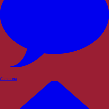
Commenta