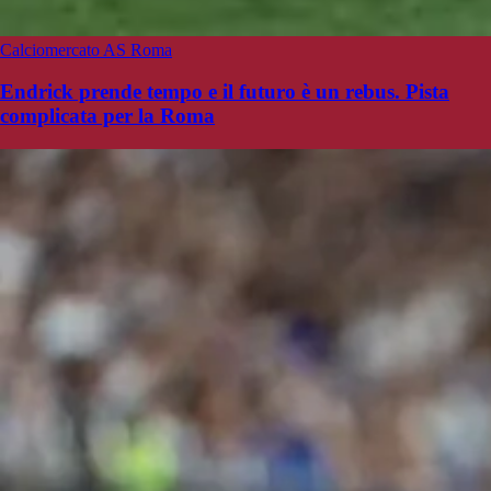
Calciomercato AS Roma
Endrick prende tempo e il futuro è un rebus. Pista
complicata per la Roma