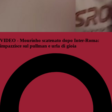
VIDEO - Mourinho scatenato dopo Inter-Roma:
impazzisce sul pullman e urla di gioia