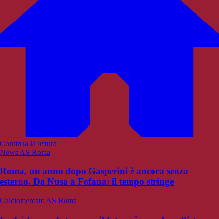
Continua la lettura
News AS Roma
Roma, un anno dopo Gasperini è ancora senza
esterno. Da Nusa a Fofana: il tempo stringe
Calciomercato AS Roma