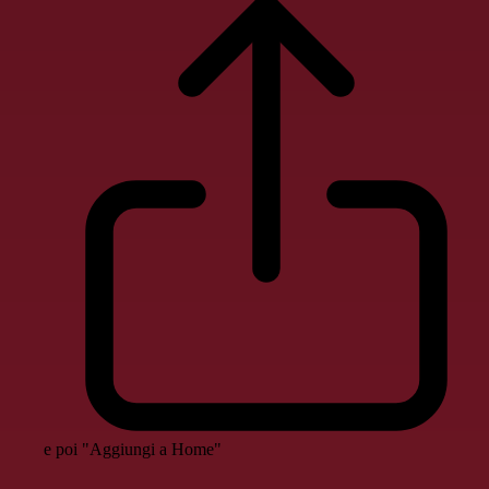
e poi "Aggiungi a Home"