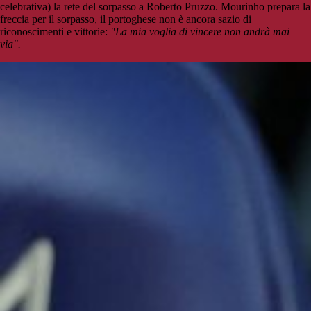
celebrativa) la rete del sorpasso a Roberto Pruzzo. Mourinho prepara la
freccia per il sorpasso, il portoghese non è ancora sazio di
riconoscimenti e vittorie:
"La mia voglia di vincere non andrà mai
via".