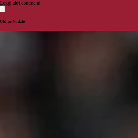
Leggi altri commenti
Ultime Notizie