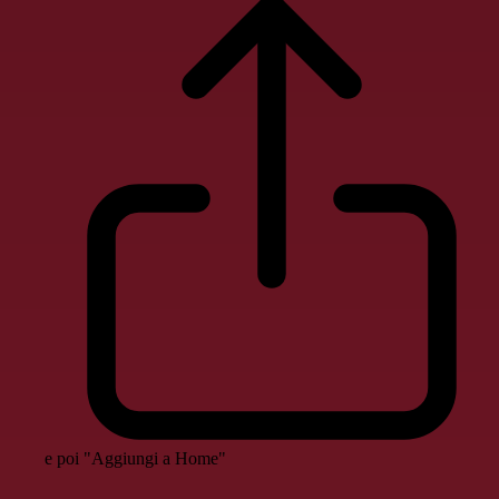
e poi "Aggiungi a Home"