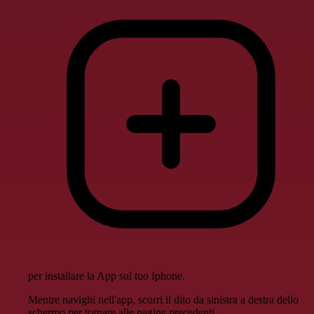
per installare la App sul tuo Iphone.
Mentre navighi nell'app, scorri il dito da sinistra a destra dello
schermo per tornare alle pagine precedenti