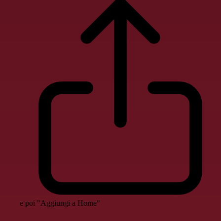
e poi "Aggiungi a Home"