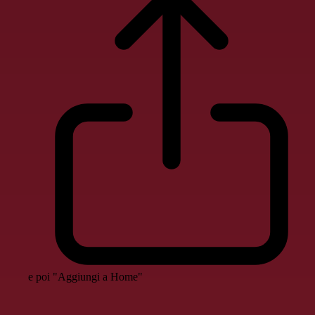
e poi "Aggiungi a Home"