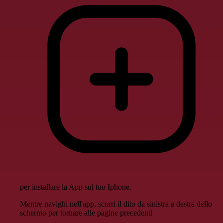
per installare la App sul tuo Iphone.
Mentre navighi nell'app, scorri il dito da sinistra a destra dello
schermo per tornare alle pagine precedenti