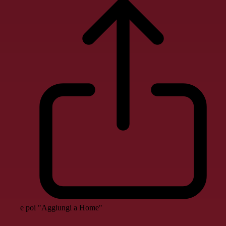
e poi "Aggiungi a Home"