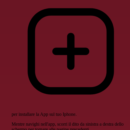
per installare la App sul tuo Iphone.
Mentre navighi nell'app, scorri il dito da sinistra a destra dello
schermo per tornare alle pagine precedenti