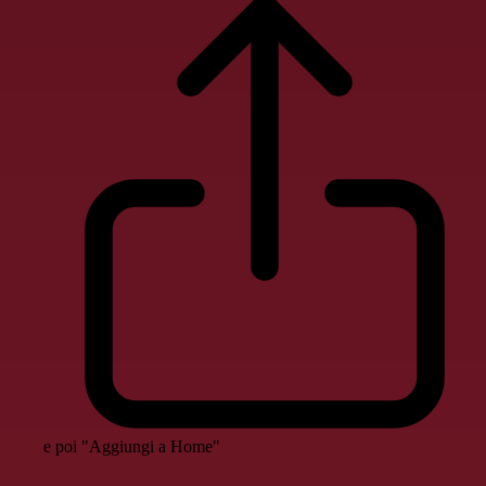
e poi "Aggiungi a Home"