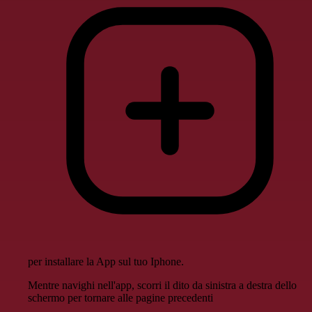
per installare la App sul tuo Iphone.
Mentre navighi nell'app, scorri il dito da sinistra a destra dello
schermo per tornare alle pagine precedenti