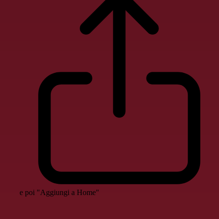
e poi "Aggiungi a Home"