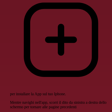
per installare la App sul tuo Iphone.
Mentre navighi nell'app, scorri il dito da sinistra a destra dello
schermo per tornare alle pagine precedenti