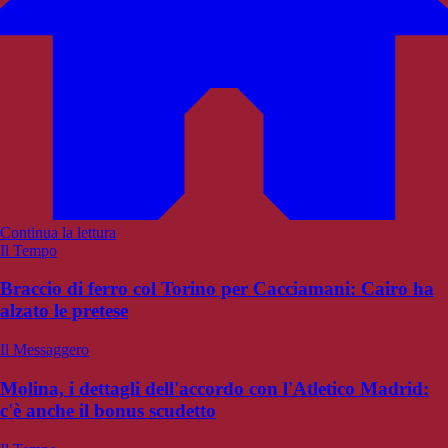
Continua la lettura
Il Tempo
Braccio di ferro col Torino per Cacciamani: Cairo ha
alzato le pretese
Il Messaggero
Molina, i dettagli dell'accordo con l'Atletico Madrid:
c'è anche il bonus scudetto