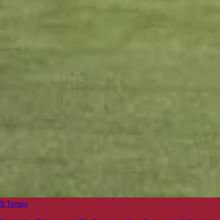
Il Tempo