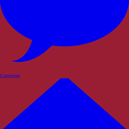
Commenta