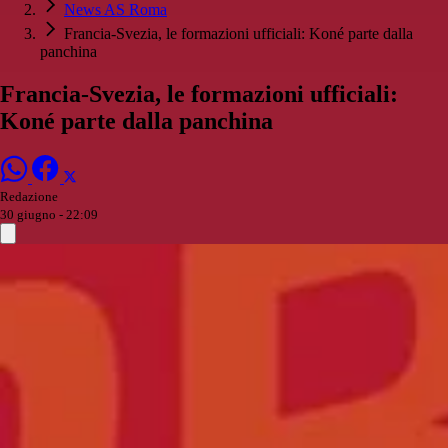
News AS Roma
Francia-Svezia, le formazioni ufficiali: Koné parte dalla
panchina
Francia-Svezia, le formazioni ufficiali:
Koné parte dalla panchina
Redazione
30 giugno - 22:09