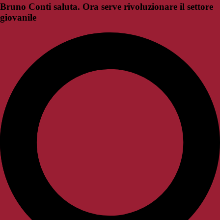
Bruno Conti saluta. Ora serve rivoluzionare il settore
giovanile