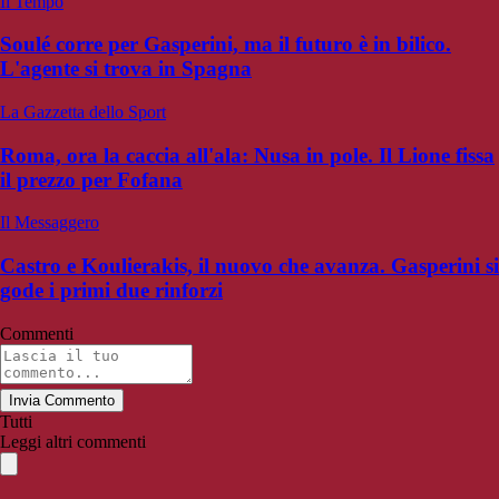
Il Tempo
Soulé corre per Gasperini, ma il futuro è in bilico.
L'agente si trova in Spagna
La Gazzetta dello Sport
Roma, ora la caccia all'ala: Nusa in pole. Il Lione fissa
il prezzo per Fofana
Il Messaggero
Castro e Koulierakis, il nuovo che avanza. Gasperini si
gode i primi due rinforzi
Commenti
Invia Commento
Tutti
Leggi altri commenti