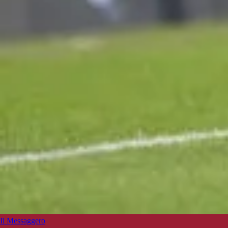
Il Messaggero