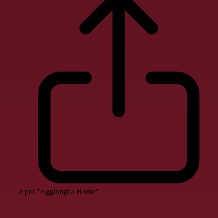
e poi "Aggiungi a Home"