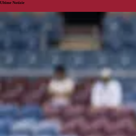
Ultime Notizie