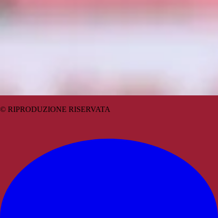
© RIPRODUZIONE RISERVATA