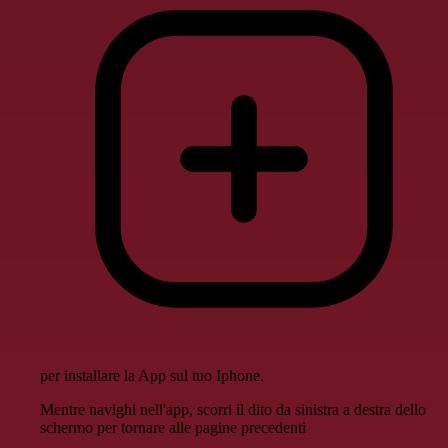
per installare la App sul tuo Iphone.
Mentre navighi nell'app, scorri il dito da sinistra a destra dello
schermo per tornare alle pagine precedenti