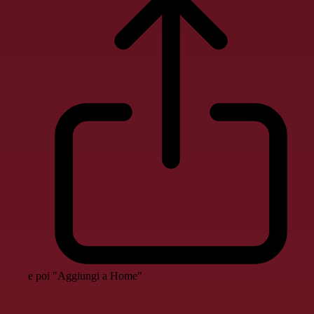
e poi "Aggiungi a Home"