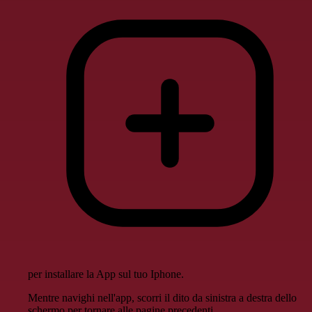
per installare la App sul tuo Iphone.
Mentre navighi nell'app, scorri il dito da sinistra a destra dello
schermo per tornare alle pagine precedenti