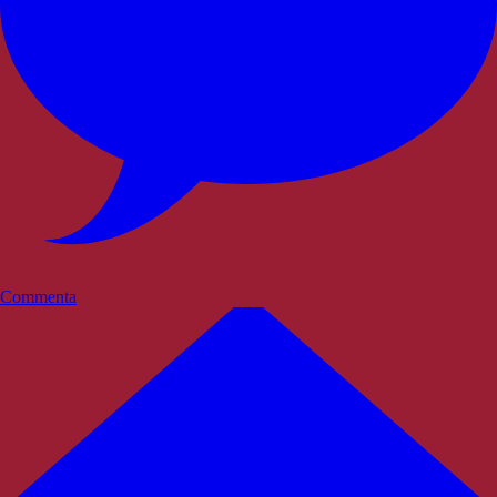
Commenta