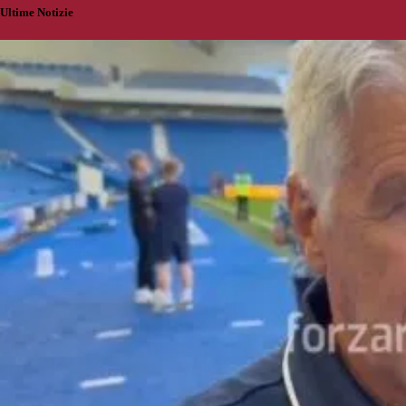
Ultime Notizie