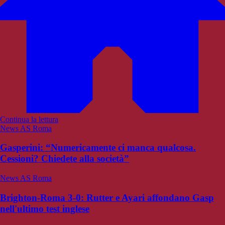
Continua la lettura
News AS Roma
Gasperini: “Numericamente ci manca qualcosa.
Cessioni? Chiedete alla società”
News AS Roma
Brighton-Roma 3-0: Rutter e Ayari affondano Gasp
nell'ultimo test inglese