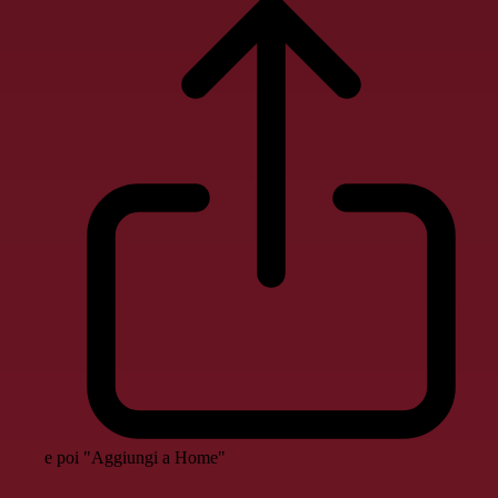
e poi "Aggiungi a Home"