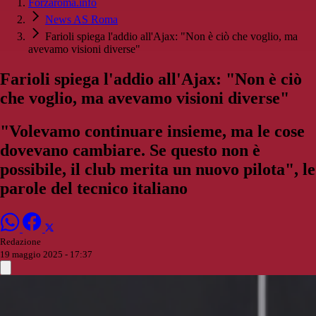
Forzaroma.info
News AS Roma
Farioli spiega l'addio all'Ajax: "Non è ciò che voglio, ma
avevamo visioni diverse"
Farioli spiega l'addio all'Ajax: "Non è ciò
che voglio, ma avevamo visioni diverse"
"Volevamo continuare insieme, ma le cose
dovevano cambiare. Se questo non è
possibile, il club merita un nuovo pilota", le
parole del tecnico italiano
Redazione
19 maggio 2025 - 17:37