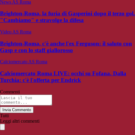
News AS Roma
Brighton-Roma, la furia di Gasperini dopo il terzo gol.
"Cambiamo" e stravolge la difesa
Video AS Roma
Brighton-Roma, c'è anche l'ex Ferguson: il saluto con
Gasp e con lo staff giallorosso
Calciomercato AS Roma
Calciomercato Roma LIVE: occhi su Fofana. Dalla
Turchia: c'è l'offerta per Endrick
Commenti
Invia Commento
Tutti
Leggi altri commenti