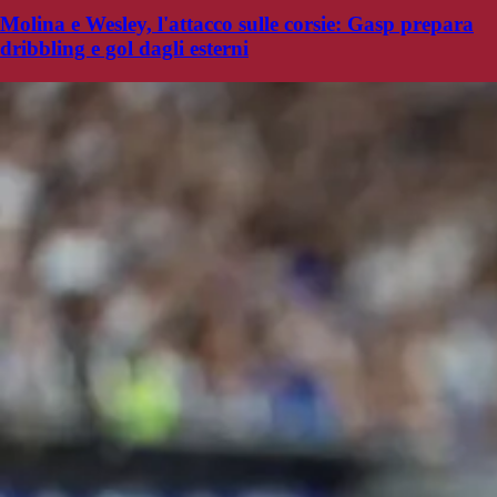
Molina e Wesley, l'attacco sulle corsie: Gasp prepara
dribbling e gol dagli esterni