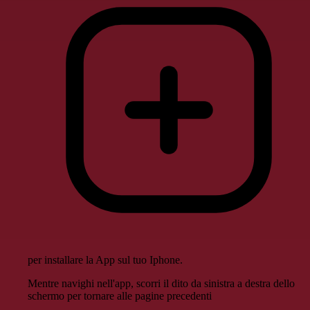
per installare la App sul tuo Iphone.
Mentre navighi nell'app, scorri il dito da sinistra a destra dello
schermo per tornare alle pagine precedenti