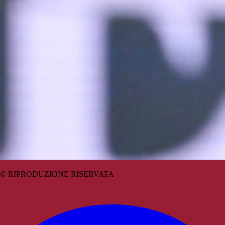
© RIPRODUZIONE RISERVATA