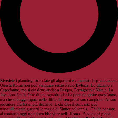
Rivedete i planning, stracciate gli algoritmi e cancellate le prenotazioni.
Questa Roma non può viaggiare senza Paulo
Dybala
. Lo diciamo a
Capodanno, ma si era detto anche a Pasqua, Ferragosto e Natale. La
Joya santifica le feste di una squadra che ha poco da gioire quest’anno,
ma che si è aggrappata nelle difficoltà sempre al suo campione. Al suo
giocatore più forte, più decisivo. E chi dice il contrario può
tranquillamente gustarsi le magie di Sinner nel tennis. Chi ha pensato
al contrario oggi non dovrebbe stare nella Roma. A calcio si gioca