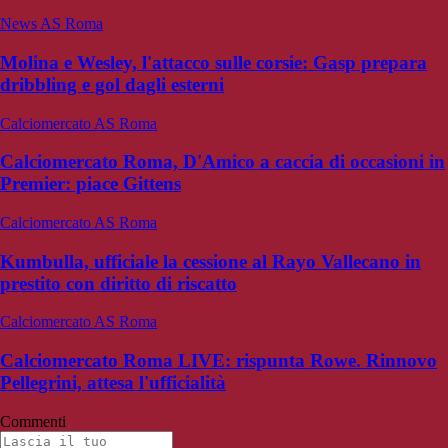
News AS Roma
Molina e Wesley, l'attacco sulle corsie: Gasp prepara
dribbling e gol dagli esterni
Calciomercato AS Roma
Calciomercato Roma, D'Amico a caccia di occasioni in
Premier: piace Gittens
Calciomercato AS Roma
Kumbulla, ufficiale la cessione al Rayo Vallecano in
prestito con diritto di riscatto
Calciomercato AS Roma
Calciomercato Roma LIVE: rispunta Rowe. Rinnovo
Pellegrini, attesa l'ufficialità
Commenti