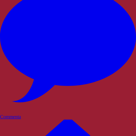
Commenta