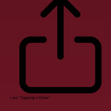
e poi "Aggiungi a Home"