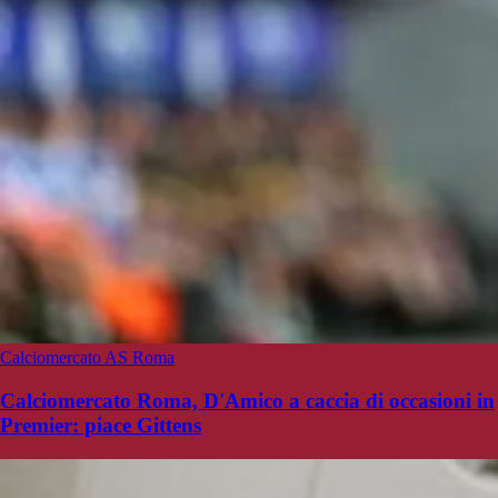
Calciomercato AS Roma
Calciomercato Roma, D'Amico a caccia di occasioni in
Premier: piace Gittens