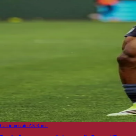
Calciomercato AS Roma