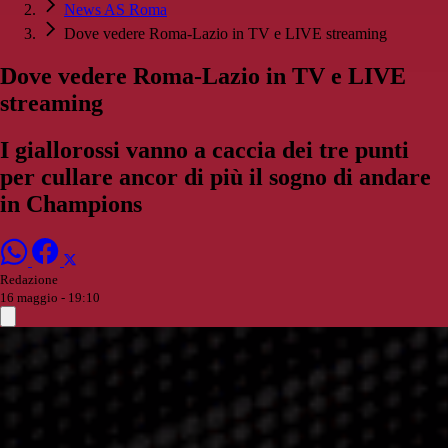
News AS Roma
Dove vedere Roma-Lazio in TV e LIVE streaming
Dove vedere Roma-Lazio in TV e LIVE
streaming
I giallorossi vanno a caccia dei tre punti
per cullare ancor di più il sogno di andare
in Champions
Redazione
16 maggio - 19:10