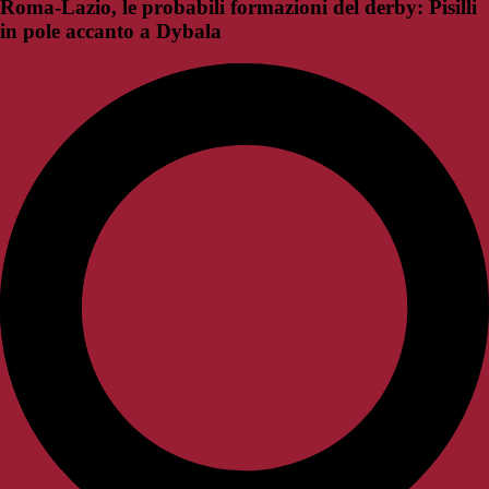
Roma-Lazio, le probabili formazioni del derby: Pisilli
in pole accanto a Dybala