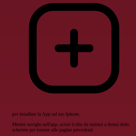
per installare la App sul tuo Iphone.
Mentre navighi nell'app, scorri il dito da sinistra a destra dello
schermo per tornare alle pagine precedenti