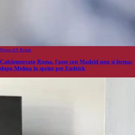
News AS Roma
Calciomercato Roma, l'asse con Madrid non si ferma:
dopo Molina lo sprint per Endrick