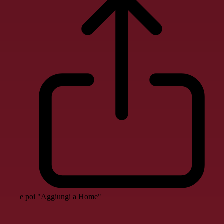
e poi "Aggiungi a Home"