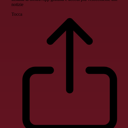
notizie
Tocca