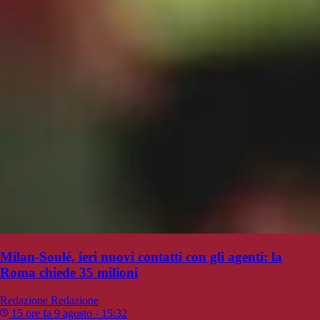
Milan-Soulé, ieri nuovi contatti con gli agenti: la
Roma chiede 35 milioni
Redazione
Redazione
15 ore fa
9 agosto - 15:32