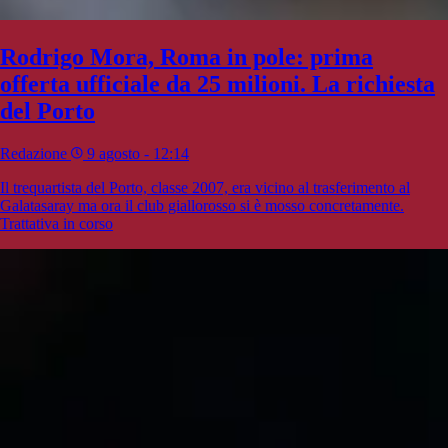
Rodrigo Mora, Roma in pole: prima
offerta ufficiale da 25 milioni. La richiesta
del Porto
Redazione
9 agosto - 12:14
Il trequartista del Porto, classe 2007, era vicino al trasferimento al
Galatasaray ma ora il club giallorosso si è mosso concretamente.
Trattativa in corso