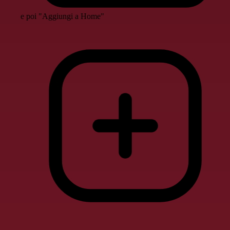
e poi "Aggiungi a Home"