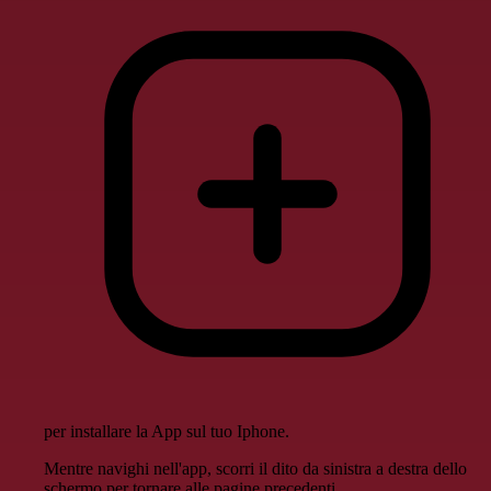
per installare la App sul tuo Iphone.
Mentre navighi nell'app, scorri il dito da sinistra a destra dello
schermo per tornare alle pagine precedenti