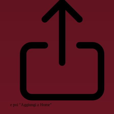
e poi "Aggiungi a Home"