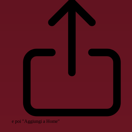
e poi "Aggiungi a Home"