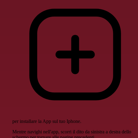
per installare la App sul tuo Iphone.
Mentre navighi nell'app, scorri il dito da sinistra a destra dello
schermo per tornare alle pagine precedenti