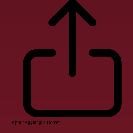
e poi "Aggiungi a Home"