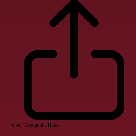
e poi "Aggiungi a Home"