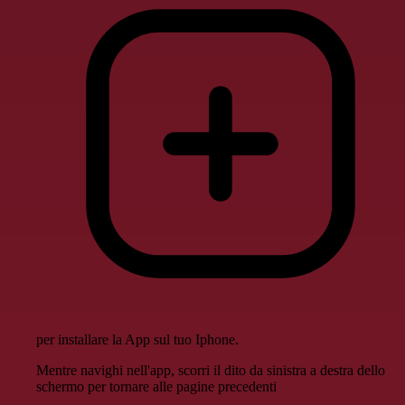
per installare la App sul tuo Iphone.
Mentre navighi nell'app, scorri il dito da sinistra a destra dello
schermo per tornare alle pagine precedenti