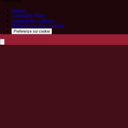
Trasparenza
Sitemap
Community Policy
Cookie Policy e Privacy
Dichiarazione di accessibilità
Preferenze sui cookie