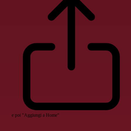
e poi "Aggiungi a Home"