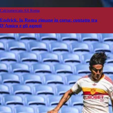
Calciomercato AS Roma
Endrick, la Roma rimane in corsa: contatto tra
D'Amico e gli agenti