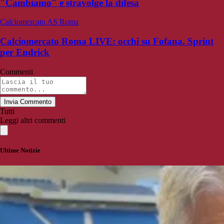
"Cambiamo" e stravolge la difesa
Calciomercato AS Roma
Calciomercato Roma LIVE: occhi su Fofana. Sprint
per Endrick
Commenti
Invia Commento
Tutti
Leggi altri commenti
Ultime Notizie