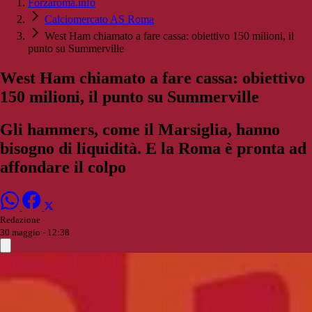
Forzaroma.info
Calciomercato AS Roma
West Ham chiamato a fare cassa: obiettivo 150 milioni, il
punto su Summerville
West Ham chiamato a fare cassa: obiettivo
150 milioni, il punto su Summerville
Gli hammers, come il Marsiglia, hanno
bisogno di liquidità. E la Roma è pronta ad
affondare il colpo
Redazione
30 maggio - 12:38