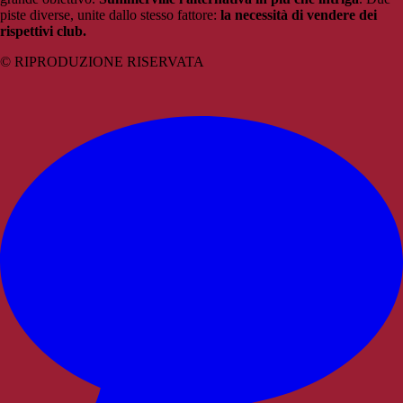
piste diverse, unite dallo stesso fattore:
la necessità di vendere dei
rispettivi club.
© RIPRODUZIONE RISERVATA