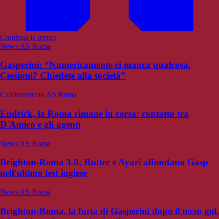
Continua la lettura
News AS Roma
Gasperini: “Numericamente ci manca qualcosa.
Cessioni? Chiedete alla società”
Calciomercato AS Roma
Endrick, la Roma rimane in corsa: contatto tra
D'Amico e gli agenti
News AS Roma
Brighton-Roma 3-0: Rutter e Ayari affondano Gasp
nell'ultimo test inglese
News AS Roma
Brighton-Roma, la furia di Gasperini dopo il terzo gol.