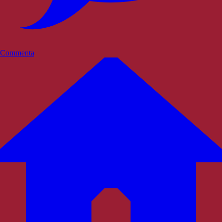
Commenta