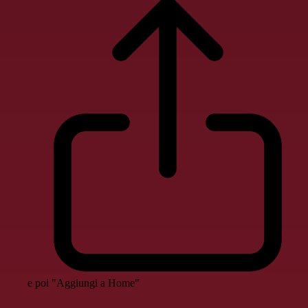
e poi "Aggiungi a Home"