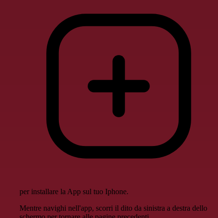
per installare la App sul tuo Iphone.
Mentre navighi nell'app, scorri il dito da sinistra a destra dello
schermo per tornare alle pagine precedenti