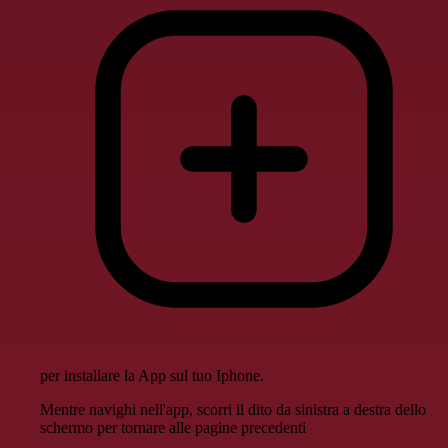
per installare la App sul tuo Iphone.
Mentre navighi nell'app, scorri il dito da sinistra a destra dello
schermo per tornare alle pagine precedenti