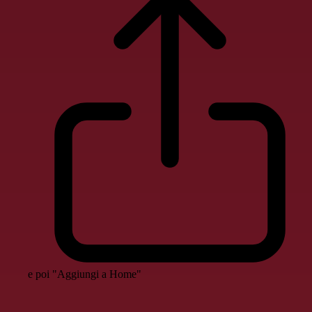
e poi "Aggiungi a Home"