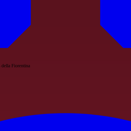
 della Fiorentina