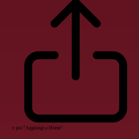
e poi "Aggiungi a Home"