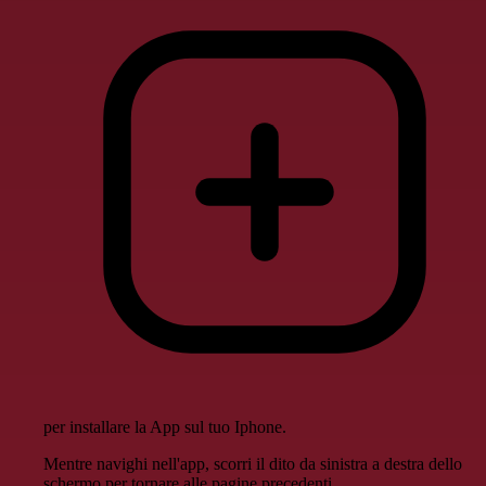
per installare la App sul tuo Iphone.
Mentre navighi nell'app, scorri il dito da sinistra a destra dello
schermo per tornare alle pagine precedenti