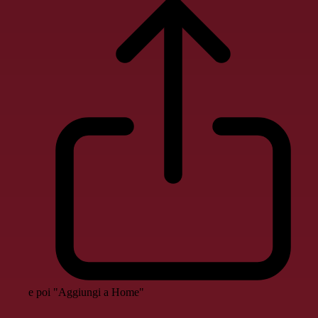
e poi "Aggiungi a Home"