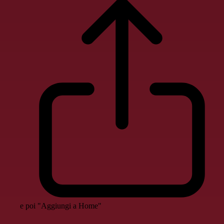
e poi "Aggiungi a Home"