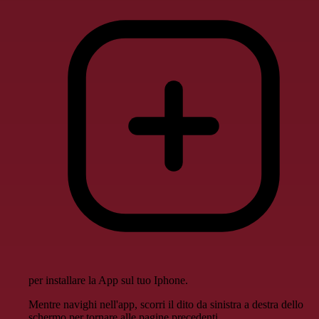
per installare la App sul tuo Iphone.
Mentre navighi nell'app, scorri il dito da sinistra a destra dello
schermo per tornare alle pagine precedenti