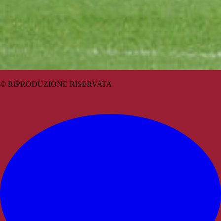
© RIPRODUZIONE RISERVATA