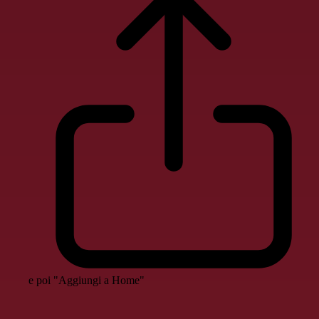
e poi "Aggiungi a Home"