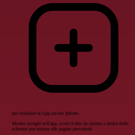
per installare la App sul tuo Iphone.
Mentre navighi nell'app, scorri il dito da sinistra a destra dello
schermo per tornare alle pagine precedenti