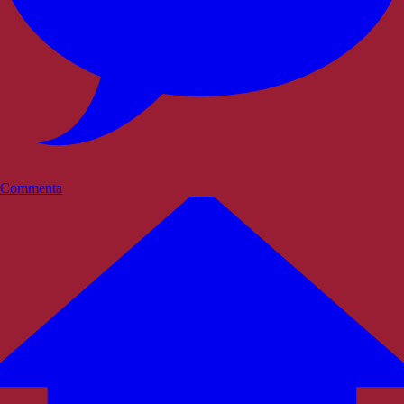
Commenta