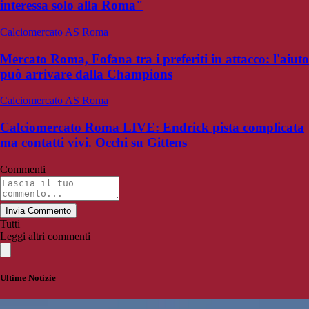
interessa solo alla Roma"
Calciomercato AS Roma
Mercato Roma, Fofana tra i preferiti in attacco: l'aiuto
può arrivare dalla Champions
Calciomercato AS Roma
Calciomercato Roma LIVE: Endrick pista complicata
ma contatti vivi. Occhi su Gittens
Commenti
Invia Commento
Tutti
Leggi altri commenti
Ultime Notizie