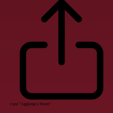
e poi "Aggiungi a Home"