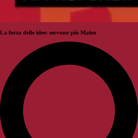
La forza delle idee: servono più Malen