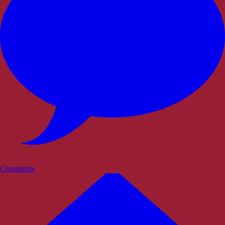
Commenta