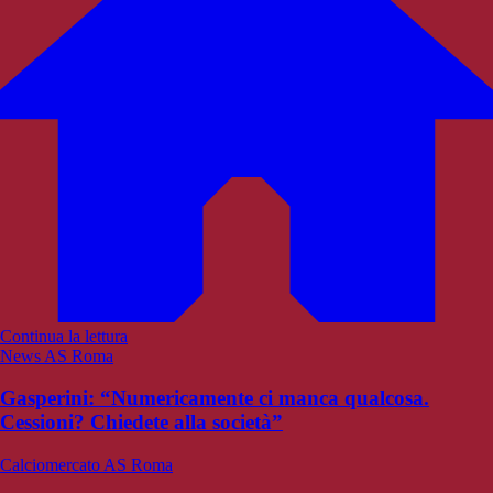
Continua la lettura
News AS Roma
Gasperini: “Numericamente ci manca qualcosa.
Cessioni? Chiedete alla società”
Calciomercato AS Roma