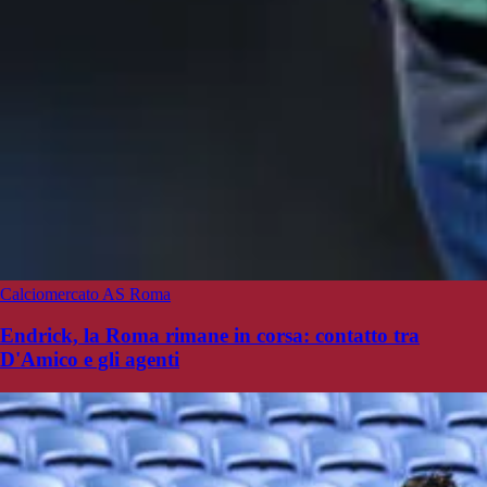
Calciomercato AS Roma
Endrick, la Roma rimane in corsa: contatto tra
D'Amico e gli agenti