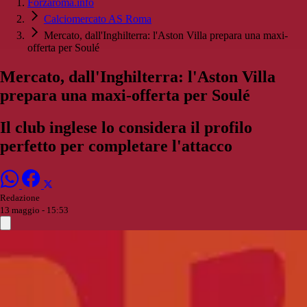
Forzaroma.info
Calciomercato AS Roma
Mercato, dall'Inghilterra: l'Aston Villa prepara una maxi-
offerta per Soulé
Mercato, dall'Inghilterra: l'Aston Villa
prepara una maxi-offerta per Soulé
Il club inglese lo considera il profilo
perfetto per completare l'attacco
Redazione
13 maggio - 15:53