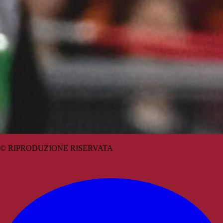
© RIPRODUZIONE RISERVATA