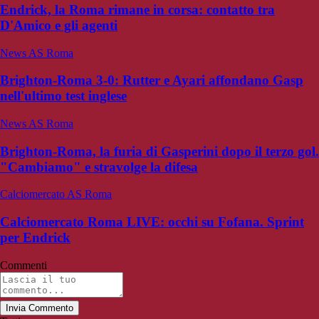
Endrick, la Roma rimane in corsa: contatto tra
D'Amico e gli agenti
News AS Roma
Brighton-Roma 3-0: Rutter e Ayari affondano Gasp
nell'ultimo test inglese
News AS Roma
Brighton-Roma, la furia di Gasperini dopo il terzo gol.
"Cambiamo" e stravolge la difesa
Calciomercato AS Roma
Calciomercato Roma LIVE: occhi su Fofana. Sprint
per Endrick
Commenti
Invia Commento