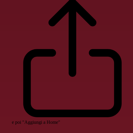
e poi "Aggiungi a Home"