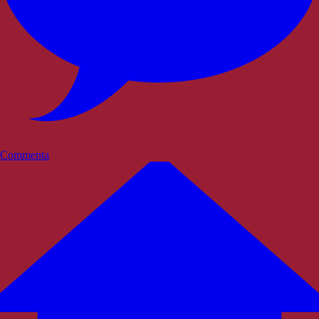
Commenta