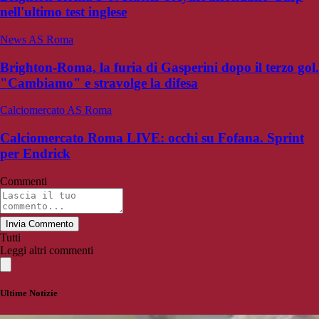
nell'ultimo test inglese
News AS Roma
Brighton-Roma, la furia di Gasperini dopo il terzo gol.
"Cambiamo" e stravolge la difesa
Calciomercato AS Roma
Calciomercato Roma LIVE: occhi su Fofana. Sprint
per Endrick
Commenti
Invia Commento
Tutti
Leggi altri commenti
Ultime Notizie