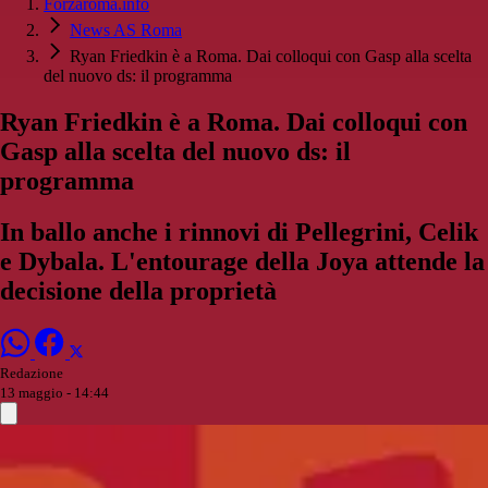
Forzaroma.info
News AS Roma
Ryan Friedkin è a Roma. Dai colloqui con Gasp alla scelta
del nuovo ds: il programma
Ryan Friedkin è a Roma. Dai colloqui con
Gasp alla scelta del nuovo ds: il
programma
In ballo anche i rinnovi di Pellegrini, Celik
e Dybala. L'entourage della Joya attende la
decisione della proprietà
Redazione
13 maggio - 14:44