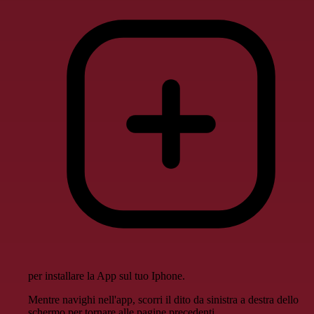
per installare la App sul tuo Iphone.
Mentre navighi nell'app, scorri il dito da sinistra a destra dello
schermo per tornare alle pagine precedenti