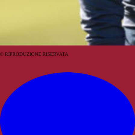
© RIPRODUZIONE RISERVATA