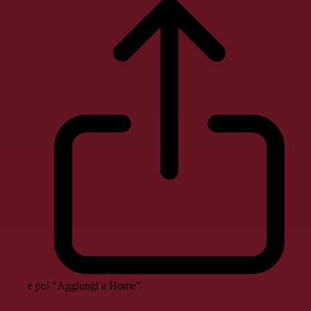
e poi "Aggiungi a Home"