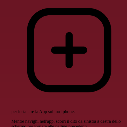
per installare la App sul tuo Iphone.
Mentre navighi nell'app, scorri il dito da sinistra a destra dello
schermo per tornare alle pagine precedenti