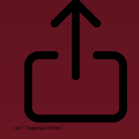
e poi "Aggiungi a Home"