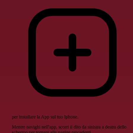
per installare la App sul tuo Iphone.
Mentre navighi nell'app, scorri il dito da sinistra a destra dello
schermo per tornare alle pagine precedenti