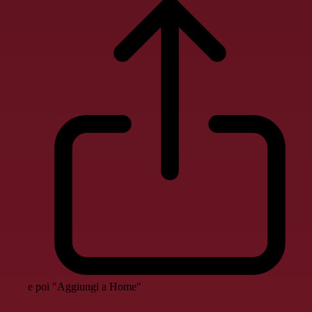
e poi "Aggiungi a Home"