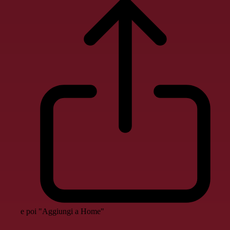
e poi "Aggiungi a Home"