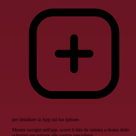
per installare la App sul tuo Iphone.
Mentre navighi nell'app, scorri il dito da sinistra a destra dello
schermo per tornare alle pagine precedenti