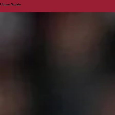
Ultime Notizie