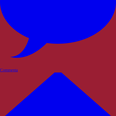
Commenta