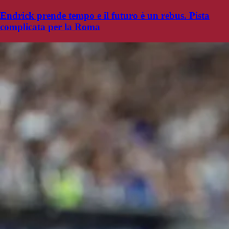
Endrick prende tempo e il futuro è un rebus. Pista
complicata per la Roma