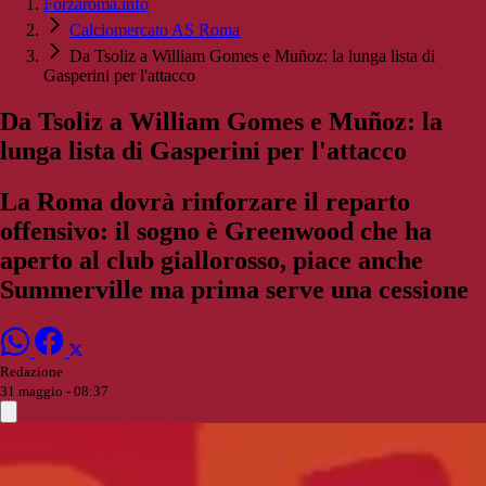
Forzaroma.info
Calciomercato AS Roma
Da Tsoliz a William Gomes e Muñoz: la lunga lista di
Gasperini per l'attacco
Da Tsoliz a William Gomes e Muñoz: la
lunga lista di Gasperini per l'attacco
La Roma dovrà rinforzare il reparto
offensivo: il sogno è Greenwood che ha
aperto al club giallorosso, piace anche
Summerville ma prima serve una cessione
Redazione
31 maggio - 08:37