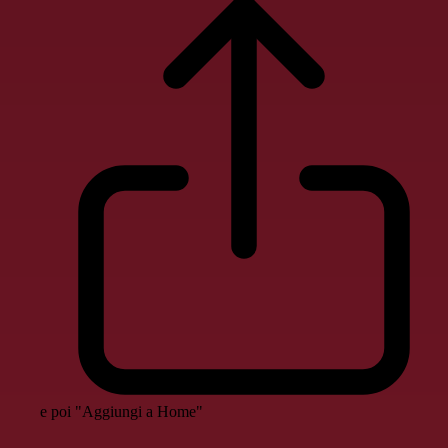
e poi "Aggiungi a Home"