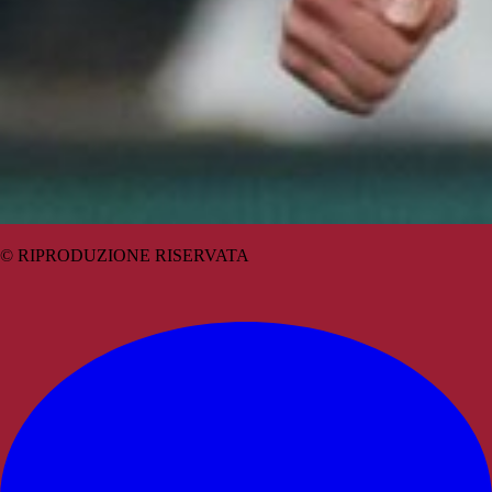
© RIPRODUZIONE RISERVATA