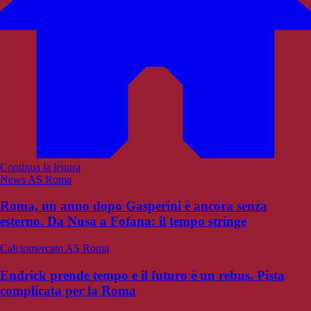
Continua la lettura
News AS Roma
Roma, un anno dopo Gasperini è ancora senza
esterno. Da Nusa a Fofana: il tempo stringe
Calciomercato AS Roma
Endrick prende tempo e il futuro è un rebus. Pista
complicata per la Roma