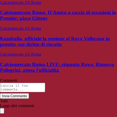
Calciomercato AS Roma
Calciomercato Roma, D'Amico a caccia di occasioni in
Premier: piace Gittens
Calciomercato AS Roma
Kumbulla, ufficiale la cessione al Rayo Vallecano in
prestito con diritto di riscatto
Calciomercato AS Roma
Calciomercato Roma LIVE: rispunta Rowe. Rinnovo
Pellegrini, attesa l'ufficialità
Commenti
Invia Commento
Tutti
Leggi altri commenti