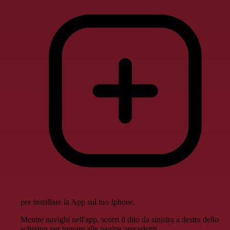
per installare la App sul tuo Iphone.
Mentre navighi nell'app, scorri il dito da sinistra a destra dello
schermo per tornare alle pagine precedenti