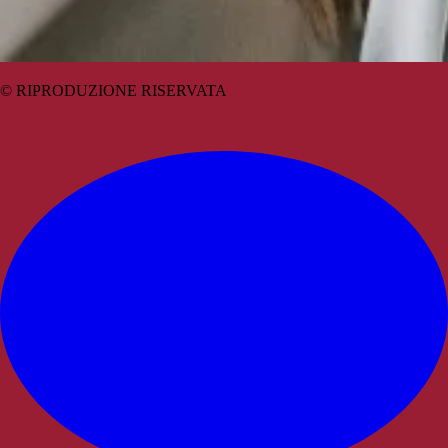
© RIPRODUZIONE RISERVATA