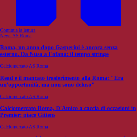
Continua la lettura
News AS Roma
Roma, un anno dopo Gasperini è ancora senza
esterno. Da Nusa a Fofana: il tempo stringe
Calciomercato AS Roma
Read e il mancato trasferimento alla Roma: "Era
un'opportunità, ma non sono deluso"
Calciomercato AS Roma
Calciomercato Roma, D'Amico a caccia di occasioni in
Premier: piace Gittens
Calciomercato AS Roma