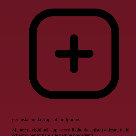
per installare la App sul tuo Iphone.
Mentre navighi nell'app, scorri il dito da sinistra a destra dello
schermo per tornare alle pagine precedenti