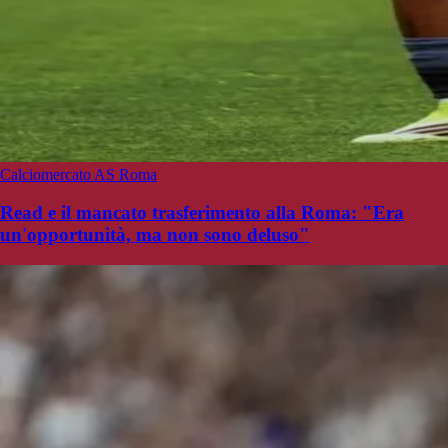
Calciomercato AS Roma
Read e il mancato trasferimento alla Roma: "Era
un'opportunità, ma non sono deluso"