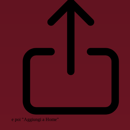
e poi "Aggiungi a Home"