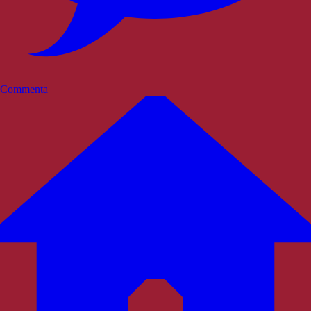
Commenta