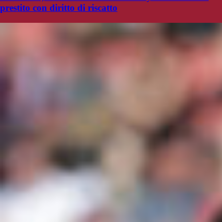
prestito con diritto di riscatto