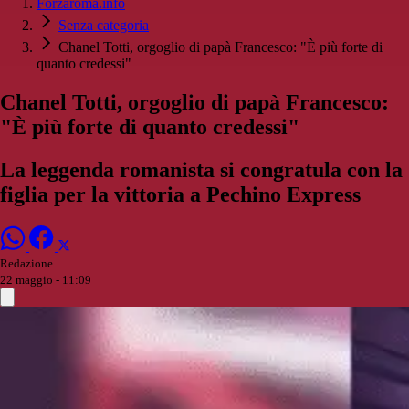
Forzaroma.info
Senza categoria
Chanel Totti, orgoglio di papà Francesco: "È più forte di
quanto credessi"
Chanel Totti, orgoglio di papà Francesco:
"È più forte di quanto credessi"
La leggenda romanista si congratula con la
figlia per la vittoria a Pechino Express
Redazione
22 maggio - 11:09