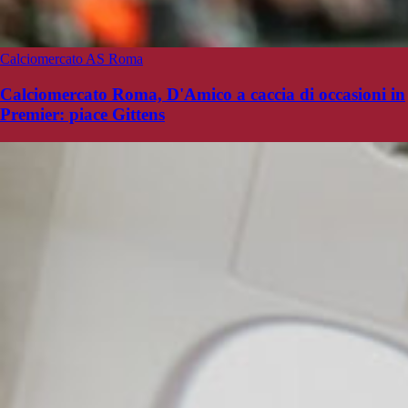
Calciomercato AS Roma
Calciomercato Roma, D'Amico a caccia di occasioni in
Premier: piace Gittens