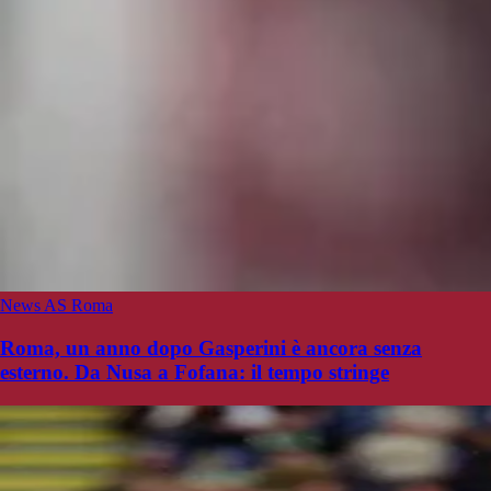
News AS Roma
Roma, un anno dopo Gasperini è ancora senza
esterno. Da Nusa a Fofana: il tempo stringe