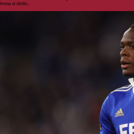
ferma al diritto.