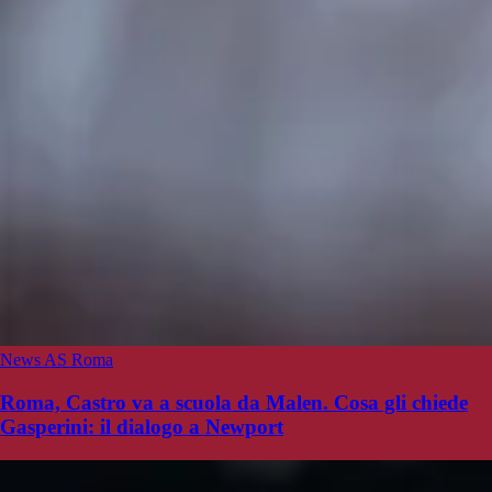
News AS Roma
Roma, Castro va a scuola da Malen. Cosa gli chiede
Gasperini: il dialogo a Newport