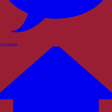
Commenta