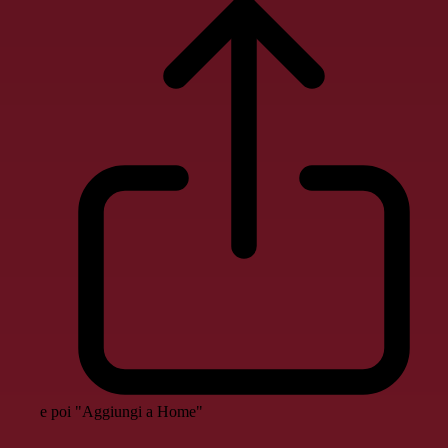
e poi "Aggiungi a Home"