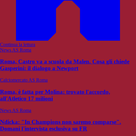
Continua la lettura
News AS Roma
Roma, Castro va a scuola da Malen. Cosa gli chiede
Gasperini: il dialogo a Newport
Calciomercato AS Roma
Roma, è fatta per Molina: trovato l'accordo,
all'Atletico 17 milioni
News AS Roma
Ndicka: "In Champions non saremo comparse".
Domani l'intervista esclusiva su FR