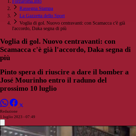
Forzaroma.info
Rassegna Stampa
La Gazzetta dello Sport
Voglia di gol. Nuovo centravanti: con Scamacca c'è già
l'accordo, Daka segna di più
Voglia di gol. Nuovo centravanti: con
Scamacca c'è già l'accordo, Daka segna di
più
Pinto spera di riuscire a dare il bomber a
José Mourinho entro il raduno del
prossimo 10 luglio
Redazione
1 luglio 2023 - 07:49