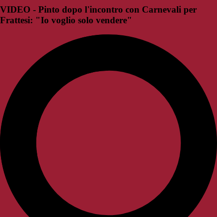
VIDEO - Pinto dopo l'incontro con Carnevali per
Frattesi: "Io voglio solo vendere"