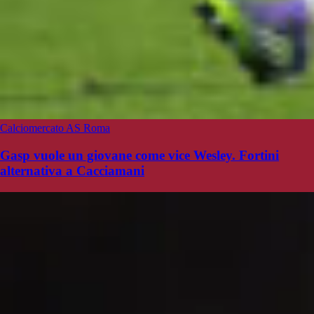
Calciomercato AS Roma
Gasp vuole un giovane come vice Wesley. Fortini
alternativa a Cacciamani