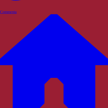
Commenta