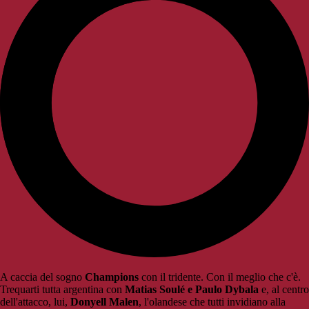
A caccia del sogno
Champions
con il tridente. Con il meglio che c'è.
Trequarti tutta argentina con
Matias Soulé e Paulo Dybala
e, al centro
dell'attacco, lui,
Donyell Malen
, l'olandese che tutti invidiano alla