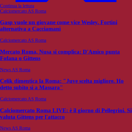
Continua la lettura
Calciomercato AS Roma
Gasp vuole un giovane come vice Wesley. Fortini
alternativa a Cacciamani
Calciomercato AS Roma
Mercato Roma, Nusa si complica: D'Amico punta
Fofana o Gittens
News AS Roma
Celik dimentica la Roma: "Juve scelta migliore. Ho
detto subito sì a Massara"
Calciomercato AS Roma
Calciomercato Roma LIVE: è il giorno di Pellegrini. Si
valuta Gittens per l'attacco
News AS Roma