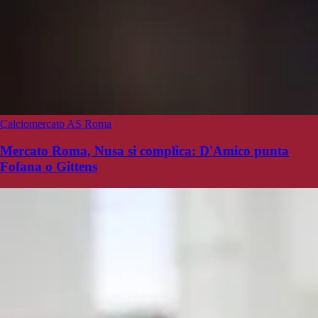
Calciomercato AS Roma
Mercato Roma, Nusa si complica: D'Amico punta
Fofana o Gittens