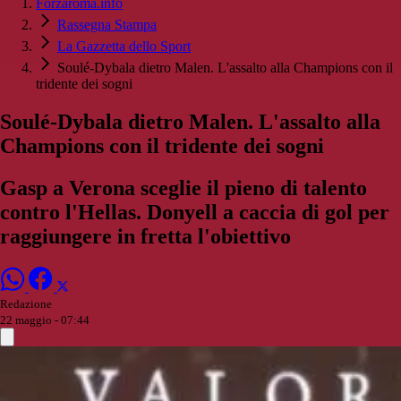
Forzaroma.info
Rassegna Stampa
La Gazzetta dello Sport
Soulé-Dybala dietro Malen. L'assalto alla Champions con il
tridente dei sogni
Soulé-Dybala dietro Malen. L'assalto alla
Champions con il tridente dei sogni
Gasp a Verona sceglie il pieno di talento
contro l'Hellas. Donyell a caccia di gol per
raggiungere in fretta l'obiettivo
Redazione
22 maggio - 07:44