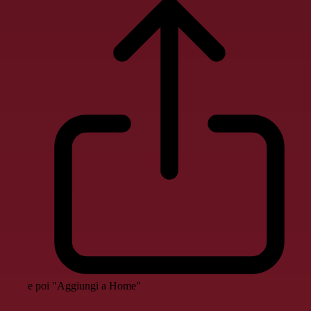
e poi "Aggiungi a Home"