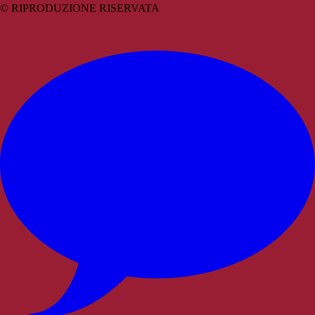
© RIPRODUZIONE RISERVATA