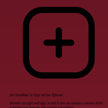
per installare la App sul tuo Iphone.
Mentre navighi nell'app, scorri il dito da sinistra a destra dello
schermo per tornare alle pagine precedenti