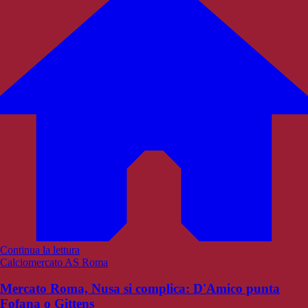
Continua la lettura
Calciomercato AS Roma
Mercato Roma, Nusa si complica: D'Amico punta
Fofana o Gittens