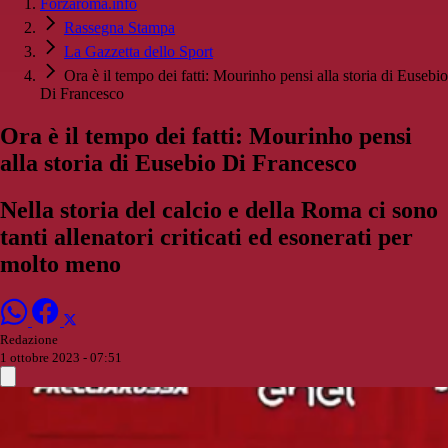
Forzaroma.info
Rassegna Stampa
La Gazzetta dello Sport
Ora è il tempo dei fatti: Mourinho pensi alla storia di Eusebio
Di Francesco
Ora è il tempo dei fatti: Mourinho pensi
alla storia di Eusebio Di Francesco
Nella storia del calcio e della Roma ci sono
tanti allenatori criticati ed esonerati per
molto meno
Redazione
1 ottobre 2023 - 07:51