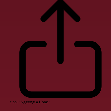
e poi "Aggiungi a Home"