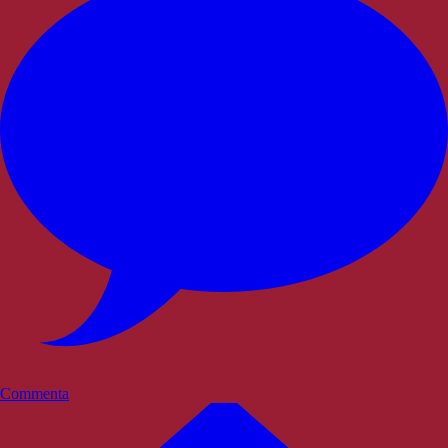
Commenta