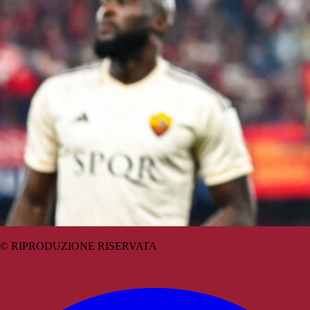
© RIPRODUZIONE RISERVATA