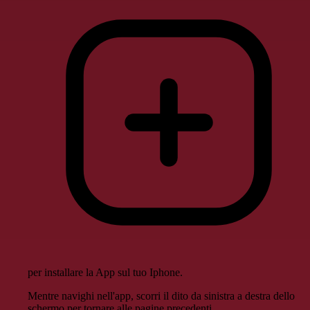
per installare la App sul tuo Iphone.
Mentre navighi nell'app, scorri il dito da sinistra a destra dello
schermo per tornare alle pagine precedenti