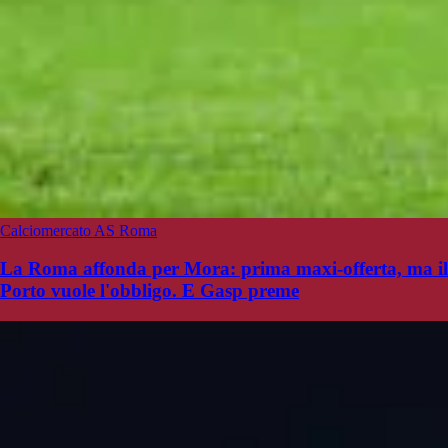
Calciomercato AS Roma
La Roma affonda per Mora: prima maxi-offerta, ma il
Porto vuole l'obbligo. E Gasp preme