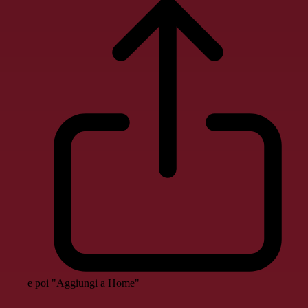
e poi "Aggiungi a Home"