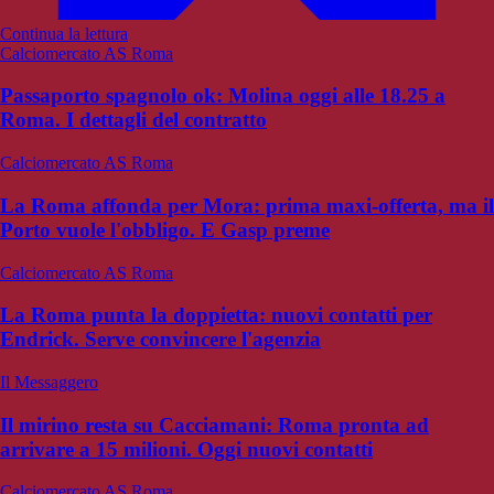
Continua la lettura
Calciomercato AS Roma
Passaporto spagnolo ok: Molina oggi alle 18.25 a
Roma. I dettagli del contratto
Calciomercato AS Roma
La Roma affonda per Mora: prima maxi-offerta, ma il
Porto vuole l'obbligo. E Gasp preme
Calciomercato AS Roma
La Roma punta la doppietta: nuovi contatti per
Endrick. Serve convincere l'agenzia
Il Messaggero
Il mirino resta su Cacciamani: Roma pronta ad
arrivare a 15 milioni. Oggi nuovi contatti
Calciomercato AS Roma