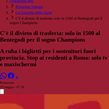
Forzaroma.info
Rassegna Stampa
La Gazzetta dello Sport
C'è il divieto di trasferta: solo in 1500 al Bentegodi per il
sogno Champions
C'è il divieto di trasferta: solo in 1500 al
Bentegodi per il sogno Champions
A ruba i biglietti per i sostenitori fuori
provincia. Stop ai residenti a Roma: solo tv
e maxischermi
Redazione
20 maggio - 07:26