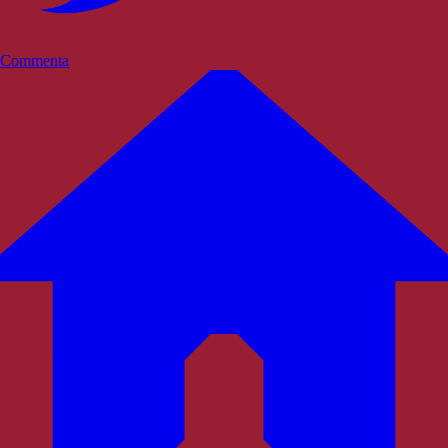
Commenta