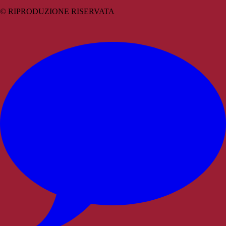
© RIPRODUZIONE RISERVATA