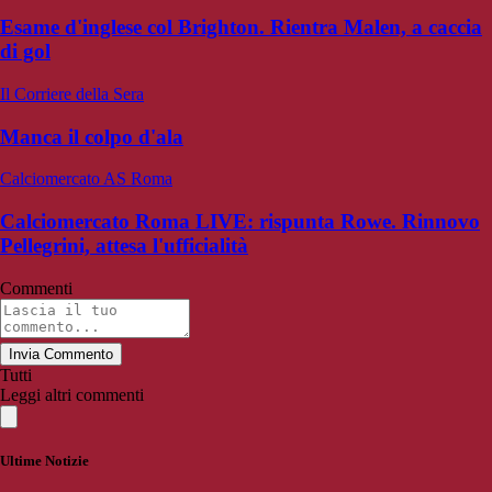
Esame d'inglese col Brighton. Rientra Malen, a caccia
di gol
Il Corriere della Sera
Manca il colpo d'ala
Calciomercato AS Roma
Calciomercato Roma LIVE: rispunta Rowe. Rinnovo
Pellegrini, attesa l'ufficialità
Commenti
Invia Commento
Tutti
Leggi altri commenti
Ultime Notizie