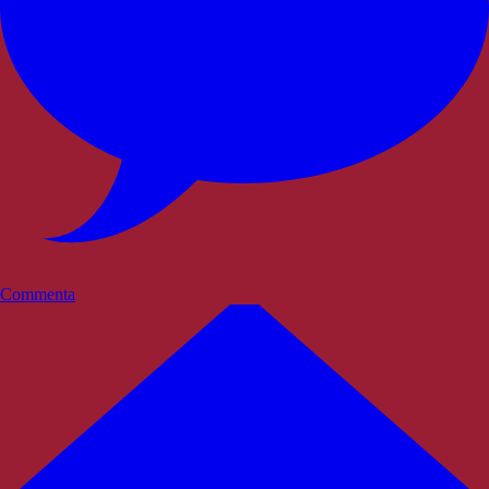
Commenta