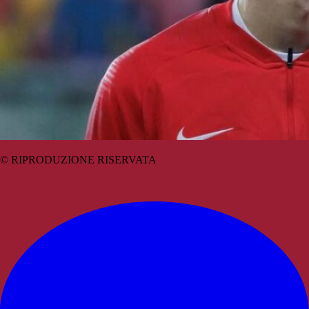
© RIPRODUZIONE RISERVATA