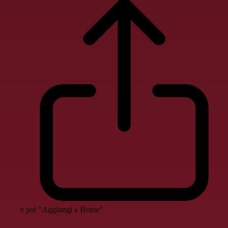
e poi "Aggiungi a Home"