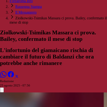
Forzaroma.info
Rassegna Stampa
Il Messaggero
Ziolkowski-Tsimikas Massara ci prova. Bailey, confermato il
mese di stop
Ziolkowski-Tsimikas Massara ci prova.
Bailey, confermato il mese di stop
L'infortunio del giamaicano rischia di
cambiare il futuro di Baldanzi che ora
potrebbe anche rimanere
Redazione
25 agosto 2025 - 07:56