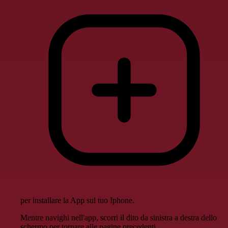
per installare la App sul tuo Iphone.
Mentre navighi nell'app, scorri il dito da sinistra a destra dello
schermo per tornare alle pagine precedenti