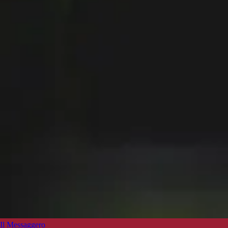
Il Messaggero