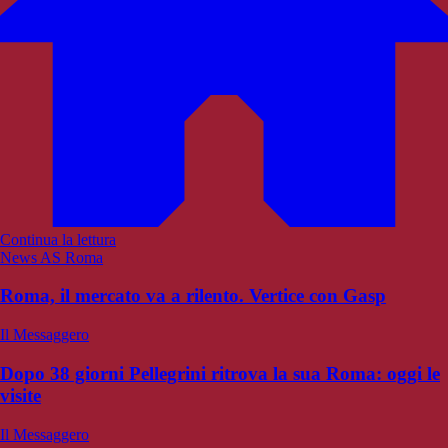
Continua la lettura
News AS Roma
Roma, il mercato va a rilento. Vertice con Gasp
Il Messaggero
Dopo 38 giorni Pellegrini ritrova la sua Roma: oggi le
visite
Il Messaggero