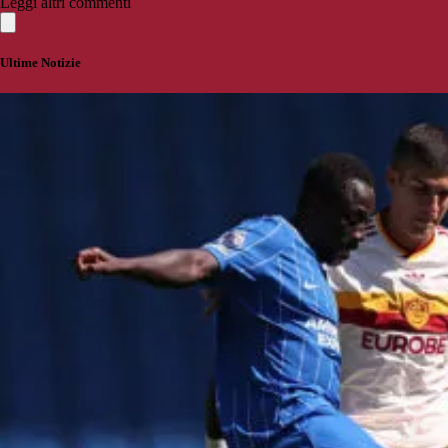
Leggi altri commenti
Ultime Notizie