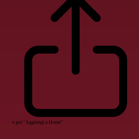
e poi "Aggiungi a Home"