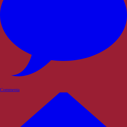
Commenta