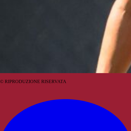
© RIPRODUZIONE RISERVATA