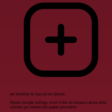
per installare la App sul tuo Iphone.
Mentre navighi nell'app, scorri il dito da sinistra a destra dello
schermo per tornare alle pagine precedenti