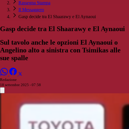
Rassegna Stampa
Il Messaggero
Gasp decide tra El Shaarawy e El Aynaoui
Gasp decide tra El Shaarawy e El Aynaoui
Sul tavolo anche le opzioni El Aynaoui o
Angelino alto a sinistra con Tsimikas alle
sue spalle
Redazione
18 settembre 2025 - 07:58