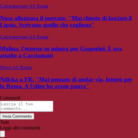
Calciomercato AS Roma
Nusa allontana il mercato: "Mai chiesto di lasciare il
Lipsia. Scrivano quello che vogliono"
Calciomercato AS Roma
Molina, l’esterno su misura per Gasperini. E ora
assalto a Cacciamani
News AS Roma
Ndicka a FR: "Mai pensato di andar via, lotterò per
la Roma. A Udine ho avuto paura"
Commenti
Invia Commento
Tutti
Leggi altri commenti