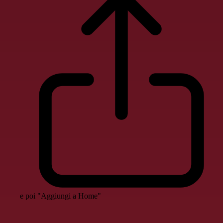
e poi "Aggiungi a Home"