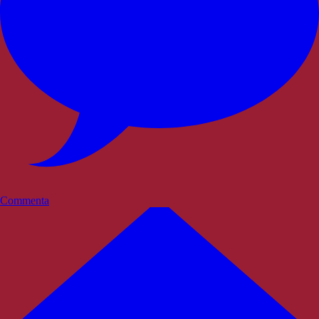
Commenta