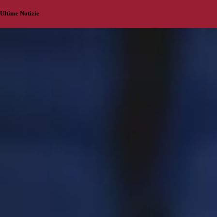
Ultime Notizie