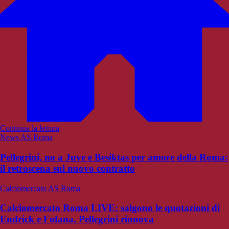
Continua la lettura
News AS Roma
Pellegrini, no a Juve e Besiktas per amore della Roma:
il retroscena sul nuovo contratto
Calciomercato AS Roma
Calciomercato Roma LIVE: salgono le quotazioni di
Endrick e Fofana. Pellegrini rinnova