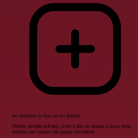
per installare la App sul tuo Iphone.
Mentre navighi nell'app, scorri il dito da sinistra a destra dello
schermo per tornare alle pagine precedenti