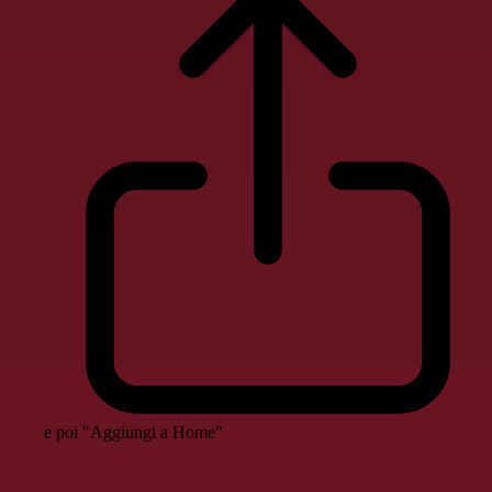
e poi "Aggiungi a Home"