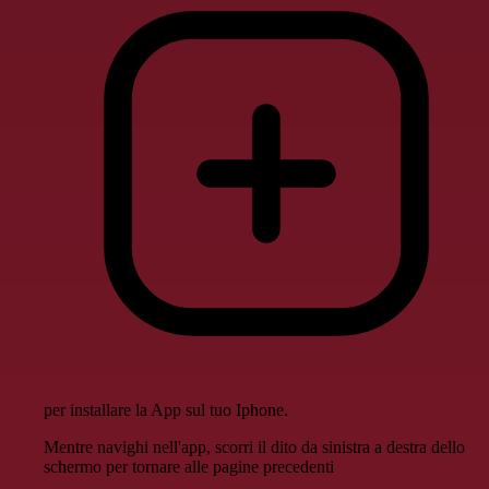
per installare la App sul tuo Iphone.
Mentre navighi nell'app, scorri il dito da sinistra a destra dello
schermo per tornare alle pagine precedenti