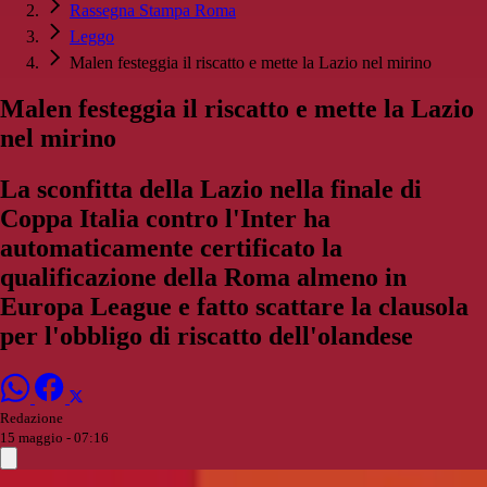
Rassegna Stampa Roma
Leggo
Malen festeggia il riscatto e mette la Lazio nel mirino
Malen festeggia il riscatto e mette la Lazio
nel mirino
La sconfitta della Lazio nella finale di
Coppa Italia contro l'Inter ha
automaticamente certificato la
qualificazione della Roma almeno in
Europa League e fatto scattare la clausola
per l'obbligo di riscatto dell'olandese
Redazione
15 maggio - 07:16