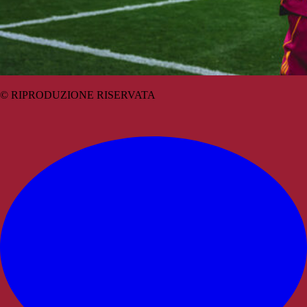
© RIPRODUZIONE RISERVATA