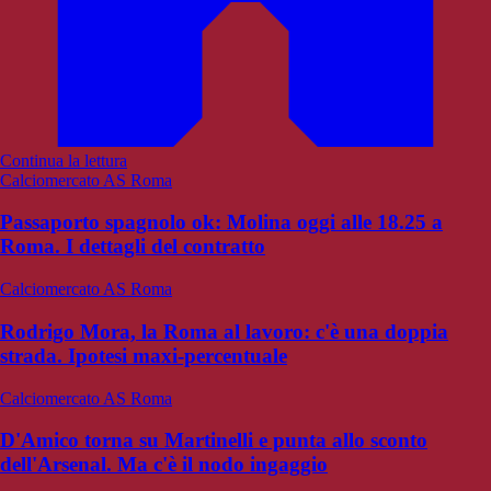
Continua la lettura
Calciomercato AS Roma
Passaporto spagnolo ok: Molina oggi alle 18.25 a
Roma. I dettagli del contratto
Calciomercato AS Roma
Rodrigo Mora, la Roma al lavoro: c'è una doppia
strada. Ipotesi maxi-percentuale
Calciomercato AS Roma
D'Amico torna su Martinelli e punta allo sconto
dell'Arsenal. Ma c'è il nodo ingaggio