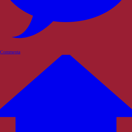
Commenta